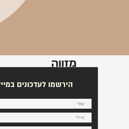
מזווה
הירשמו לעדכונים במייל