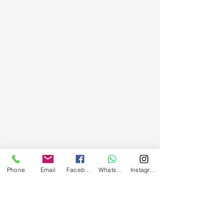
Phone
Email
Facebook
WhatsApp
Instagram