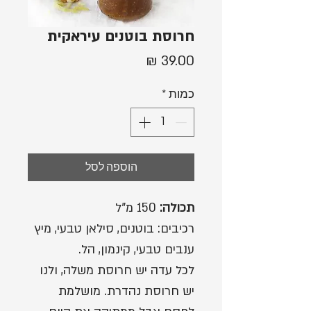
חרוסת בוטנים עיראקית
מחיר
כמות
*
הוספה לסל
תכולה:
150 מ"ל
רכיבים: בוטנים, סילאן טבעי, מיץ
ענבים טבעי, קינמון, הל.
לכל עדה יש חרוסת משלה, ולנו
יש חרוסת נהדרת. מושלמת