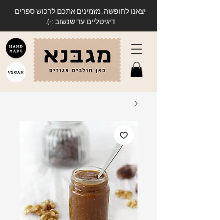
יצאנו לחופשה. מזמינים אתכם לרכוש ספרים
דיגיטליים עד שנשוב :-).