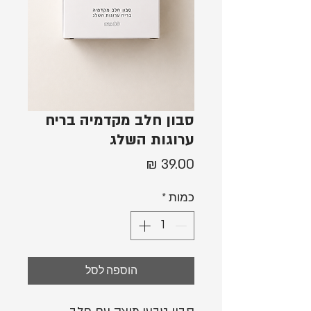
סבון חלב מקדמיה בריח
ערוגות השלג
מחיר
כמות
*
הוספה לסל