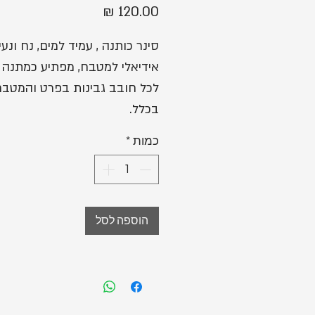
מחיר
סינר כותנה , עמיד למים, נח ונעי
אידיאלי למטבח, מפתיע כמתנה
לכל חובב גבינות בפרט והמטב
בכלל.
כמות
*
הוספה לסל