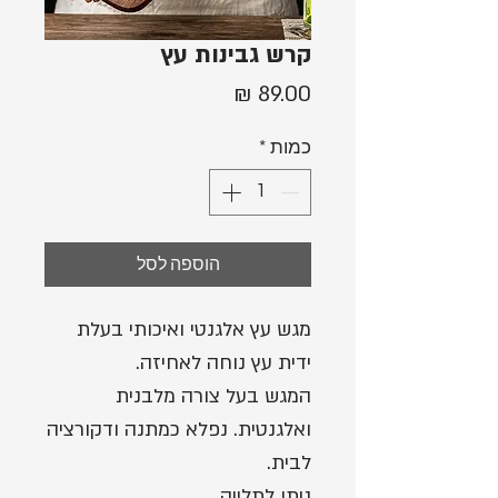
קרש גבינות עץ
מחיר
כמות
*
הוספה לסל
מגש עץ אלגנטי ואיכותי בעלת
ידית עץ נוחה לאחיזה.
המגש בעל צורה מלבנית
ואלגנטית. נפלא כמתנה ודקורציה
לבית.
ניתן לתלייה.