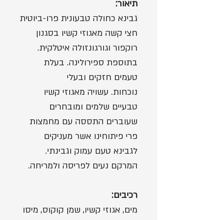
תיאור:
גבינא כחולה טבעונית פרו-ביוטית
חצי קשה מאגוזי קשיו בסגנון
רוקפור וגורגונזולה איטלקית.
בתוספת ספירולינה. בעלת
טעמים חזקים ובעלי
נוכחות. עשויה מאגוזי קשיו
טבעיים שלמים ומובחרים
שעוברים התססה עם מחמצות
פרי פיתוחינו אשר מעניקים
לגבינא טעם עמוק וגבינתי.
המרקם נעים לפריסה ולמריחה.
רכיבים:
מים, אגוזי קשיו, שמן קוקוס, מיסו