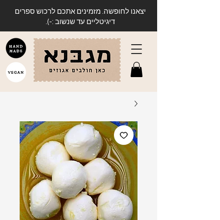
יצאנו לחופשה. מזמינים אתכם לרכוש ספרים
דיגיטליים עד שנשוב :-).