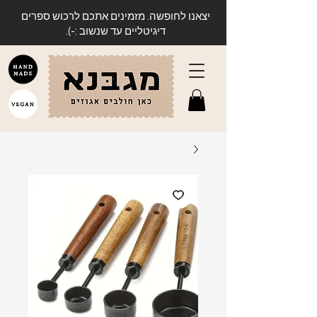
יצאנו לחופשה. מזמינים אתכם לרכוש ספרים
דיגיטליים עד שנשוב :-).