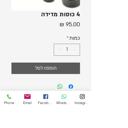
4 כוסות מדידה
מחיר
כמות
*
הוספה לסל
Phone
Email
Facebook
WhatsApp
Instagram
הירשמו לעדכונים במייל ובווטסאפ!