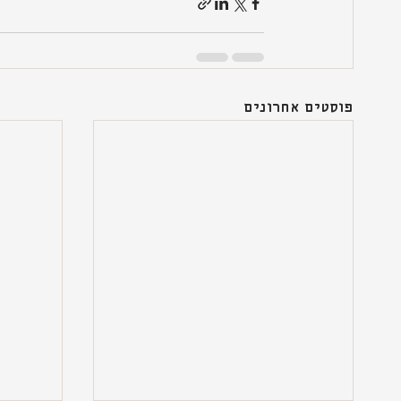
פוסטים אחרונים