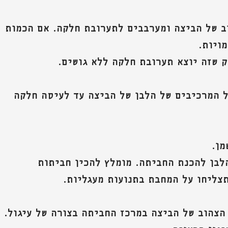
ב של הביצה ומערבבים לתערובת חלקה. אם הכמות 
ויות.
ק שזה יוצא תערובת חלקה ללא גושים. 
 המרכיבים של הלבן של הביצה עד לעיסה חלקה 
מן.
לבן להכנת החביתה. מומלץ להכין חביתות 
צליחו על המחבת בתנועות מעגליות. 
הצהוב של הביצה במרכז החביתה בצורה של עיגול.