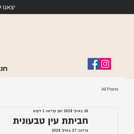
יצאנו 
חנו
All Posts
26 באוק׳ 2024
זמן קריאה 1 דקות
חביתת עין טבעונית
עודכן:
27 באוק׳ 2024