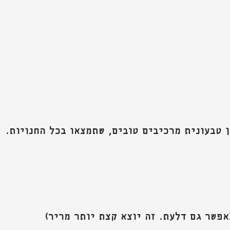
 טבעונית מרכיבים טובים, שתמצאו בכל החנויות.