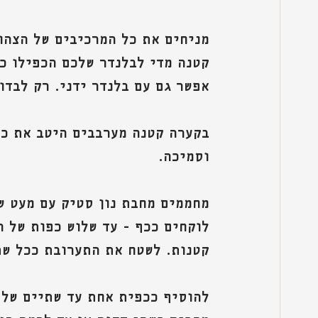
מניחים את כל המרכיבים של הצהו
קטנה מדי לבלנדר שלכם הכפילו כמ
אפשר גם עם בלנדר ידני. רק לבדו
בקערה קטנה מערבבים היטב את כל
וסמיכה.
מחממים מחבת נון סטיק עם מעט ש
לוקחים ככף - עד שלוש כפות של ה
קטנות. לשטח את התערובת ככל שת
להוסיף ככפית אחת עד שתיים של 