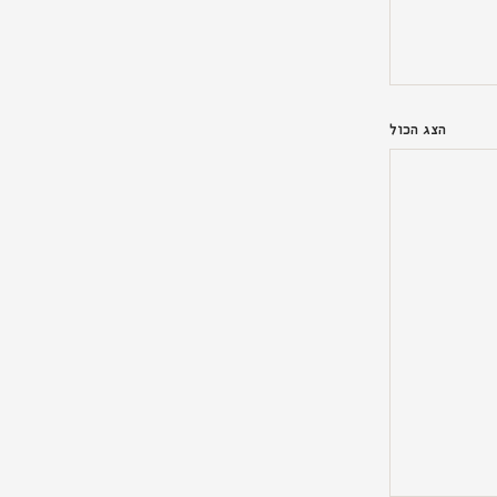
הצג הכול