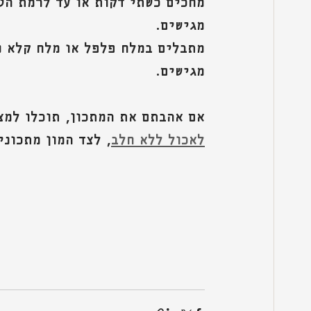
מחכים כשתי דקות או עד לרמת הטי
מגישים.
מתבלים במלח פלפל או מלח קלא נ
מגישים.
אם אהבתם את המתכון, תוכלו למצו
לאכול ללא חלב
, לצד המון מתכוני