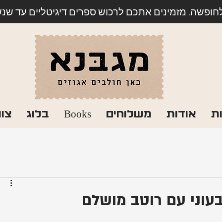
לחופשה. מזמינים אתכם לרכוש ספרים דיגיטליים עד שנשוב
ת
אודות
משלוחים
Books
בלוג
צו
בעוני עם רוטב מושלם