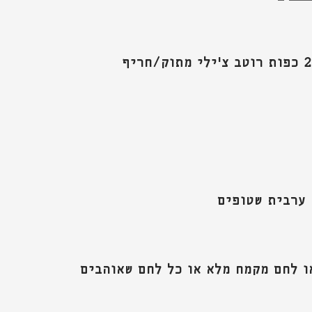
 ערבית שטופים