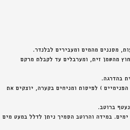
ת, מסננים מהמים ומעבירים לבלנדר.
וץ מהשמן זית, ומערבלים עד לקבלת מרקם 
ית בהדרגה.
הפנימיים ) לפיסות ומניחים בקערה, יוצקים את 
עטף ברוטב.