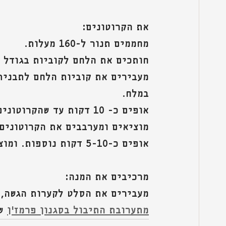
את הקרוטונים:
מחממים תנור ל-160 מעלות.
חותכים את הלחם לקוביות בגודל 
מעבירים את קוביות הלחם לתבנית 
במלח. 
אופים כ- 10 דקות עד שהקרוטונים הזהיבו מעט והפכו לפריכים.
מוציאים ומערבבים את הקרוטונים 
אופים כ-5-10 דקות נוספות. ומוציאים מהתנור ונותנים להם להתקרר.
מרכיבים את המנה:
מעבירים את הסלט לקערות הגשה, מ
מתערובת התיבול בסגנון פרמז'ן
 ש