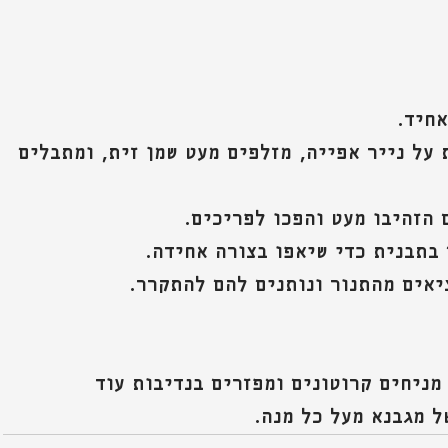
אחיד.
על נייר אפייה, מזלפים מעט שמן זית, ומתבלים 
בתבנית כדי שיאפו בצורה אחידה.
ניחים קרוטונים ומפזרים בנדיבות עוד 
ל מגבנא מעל כל מנה.