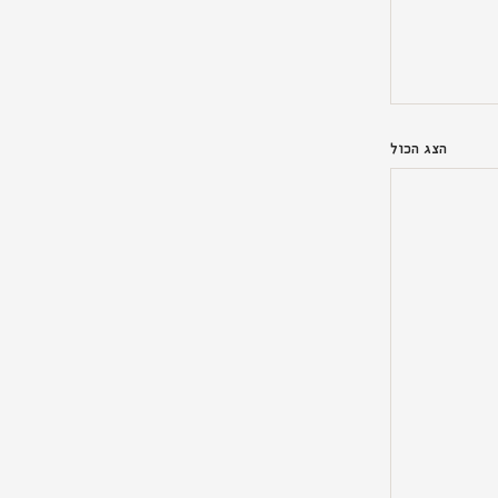
הצג הכול