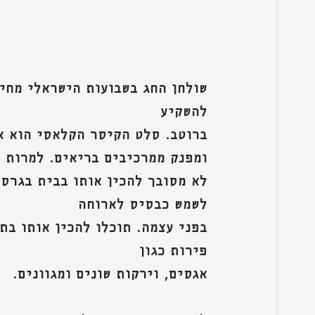
שולחן החג בשבועות הישראלי מחיי
להשקיע
ברוטב. סלט הקיסר הקלאסי הוא או
ומפנק ממרכיבים בריאים. למרות 
לא מסובך להכין אותו בבית בגרסה
לשמש כבסיס לארוחה
בפני עצמה. תוכלו להכין אותו בת
פירות כגון
אגסים, וירקות שונים ומגוונים.