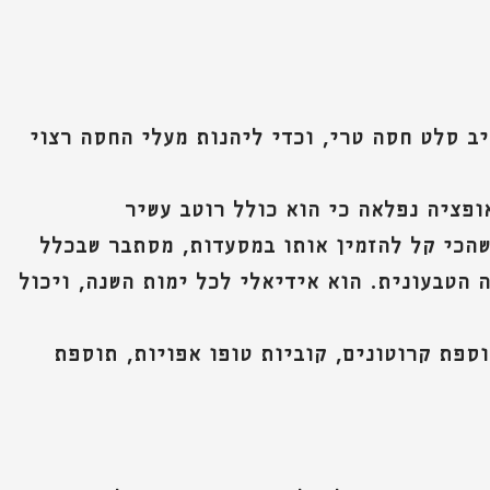
ב סלט חסה טרי, וכדי ליהנות מעלי החסה רצוי 
פציה נפלאה כי הוא כולל רוטב עשיר
שהכי קל להזמין אותו במסעדות, מסתבר שבכלל 
 הטבעונית. הוא אידיאלי לכל ימות השנה, ויכול 
וספת קרוטונים, קוביות טופו אפויות, תוספת 