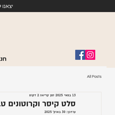
יצאנו 
חנו
All Posts
13 במאי 2025
זמן קריאה 2 דקות
סלט קיסר וקרוטונים ט
עודכן:
30 באוק׳ 2025